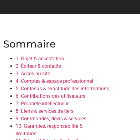
Sommaire
1. Objet & acceptation
2. Éditeur & contacts
3. Accès au site
4. Comptes & espace professionnel
5. Contenus & exactitude des informations
6. Contributions des utilisateurs
7. Propriété intellectuelle
8. Liens & services de tiers
9. Commandes, devis & services
10. Garanties, responsabilité &
limitation