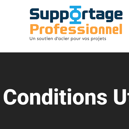
Un soutien d’acier pour vos projets
Conditions Ut