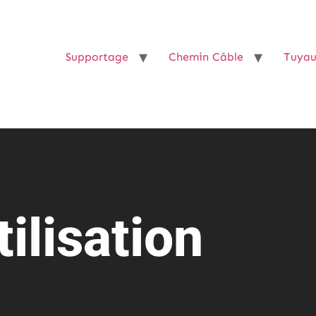
Supportage
Chemin Câble
Tuyau
ilisation