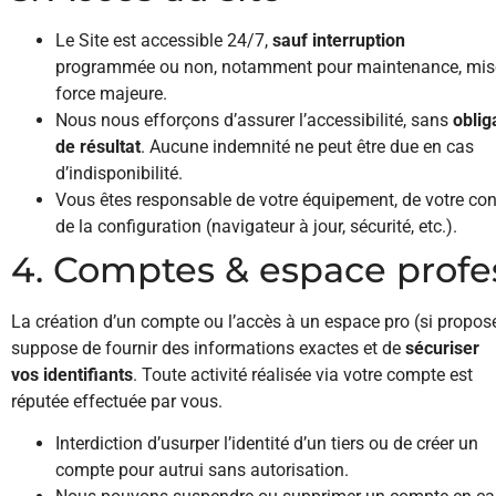
Le Site est accessible 24/7,
sauf interruption
programmée ou non, notamment pour maintenance, mise
force majeure.
Nous nous efforçons d’assurer l’accessibilité, sans
oblig
de résultat
. Aucune indemnité ne peut être due en cas
d’indisponibilité.
Vous êtes responsable de votre équipement, de votre con
de la configuration (navigateur à jour, sécurité, etc.).
4. Comptes & espace profe
La création d’un compte ou l’accès à un espace pro (si propos
suppose de fournir des informations exactes et de
sécuriser
vos identifiants
. Toute activité réalisée via votre compte est
réputée effectuée par vous.
Interdiction d’usurper l’identité d’un tiers ou de créer un
compte pour autrui sans autorisation.