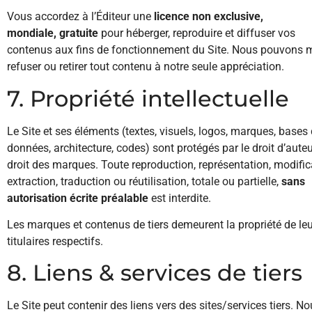
Vous accordez à l’Éditeur une
licence non exclusive,
mondiale, gratuite
pour héberger, reproduire et diffuser vos
contenus aux fins de fonctionnement du Site. Nous pouvons m
refuser ou retirer tout contenu à notre seule appréciation.
7. Propriété intellectuelle
Le Site et ses éléments (textes, visuels, logos, marques, bases
données, architecture, codes) sont protégés par le droit d’auteur
droit des marques. Toute reproduction, représentation, modific
extraction, traduction ou réutilisation, totale ou partielle,
sans
autorisation écrite préalable
est interdite.
Les marques et contenus de tiers demeurent la propriété de le
titulaires respectifs.
8. Liens & services de tiers
Le Site peut contenir des liens vers des sites/services tiers. N