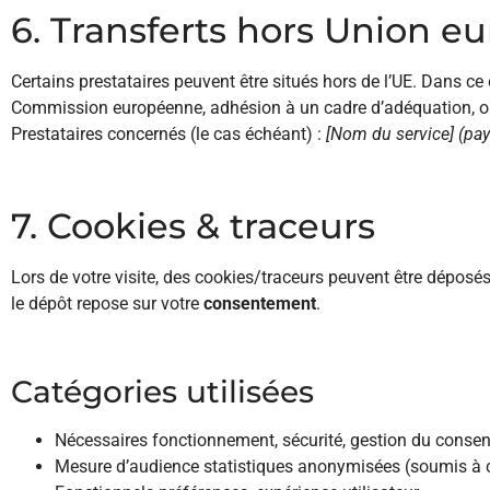
6. Transferts hors Union 
Certains prestataires peuvent être situés hors de l’UE. Dans 
Commission européenne, adhésion à un cadre d’adéquation, ou
Prestataires concernés (le cas échéant) :
[Nom du service] (pay
7. Cookies & traceurs
Lors de votre visite, des cookies/traceurs peuvent être déposés
le dépôt repose sur votre
consentement
.
Catégories utilisées
Nécessaires
fonctionnement, sécurité, gestion du conse
Mesure d’audience
statistiques anonymisées (soumis à 