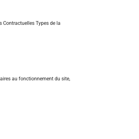
 Contractuelles Types de la
saires au fonctionnement du site,