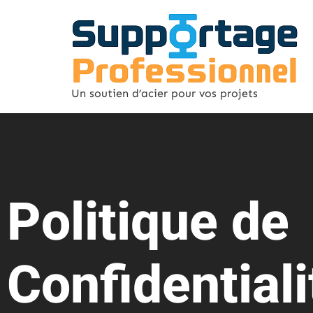
Un soutien d’acier pour vos projets
Politique de
Confidentiali