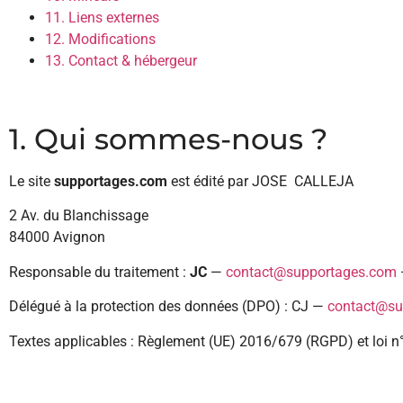
11. Liens externes
12. Modifications
13. Contact & hébergeur
1. Qui sommes-nous ?
Le site
supportages.com
est édité par JOSE CALLEJA
2 Av. du Blanchissage
84000 Avignon
Responsable du traitement :
JC
—
contact@supportages.com
Délégué à la protection des données (DPO) : CJ —
contact@su
Textes applicables : Règlement (UE) 2016/679 (RGPD) et loi n