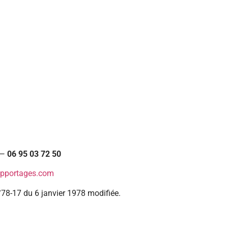
—
06 95 03 72 50
pportages.com
°78-17 du 6 janvier 1978 modifiée.