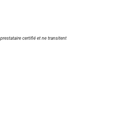
restataire certifié et ne transitent