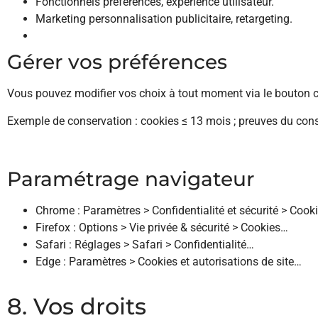
Fonctionnels
préférences, expérience utilisateur.
Marketing
personnalisation publicitaire, retargeting.
Gérer vos préférences
Vous pouvez modifier vos choix à tout moment via le bouton c
Exemple de conservation : cookies ≤ 13 mois ; preuves du co
Paramétrage navigateur
Chrome : Paramètres > Confidentialité et sécurité > Cook
Firefox : Options > Vie privée & sécurité > Cookies…
Safari : Réglages > Safari > Confidentialité…
Edge : Paramètres > Cookies et autorisations de site…
8. Vos droits